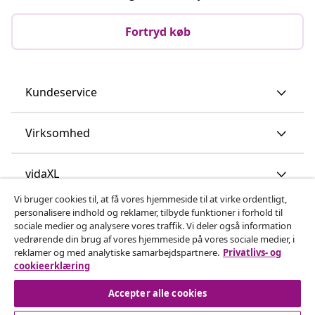
Fortryd køb
Kundeservice
Virksomhed
vidaXL
Vi bruger cookies til, at få vores hjemmeside til at virke ordentligt,
personalisere indhold og reklamer, tilbyde funktioner i forhold til
Opdag mere
sociale medier og analysere vores traffik. Vi deler også information
vedrørende din brug af vores hjemmeside på vores sociale medier, i
reklamer og med analytiske samarbejdspartnere.
Privatlivs- og
cookieerklæring
Accepter alle cookies