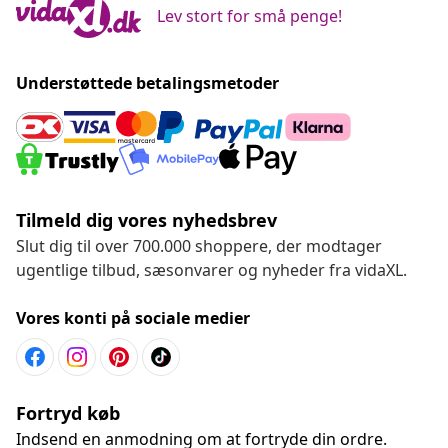
Lev stort for små penge!
Understøttede betalingsmetoder
Tilmeld dig vores nyhedsbrev
Slut dig til over 700.000 shoppere, der modtager
ugentlige tilbud, sæsonvarer og nyheder fra vidaXL.
Vores konti på sociale medier
Fortryd køb
Indsend en anmodning om at fortryde din ordre.