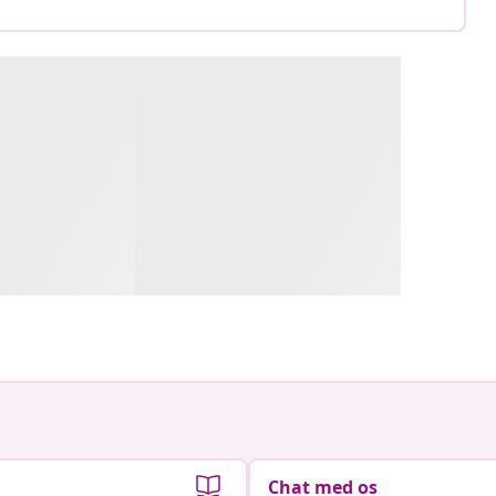
Chat med os