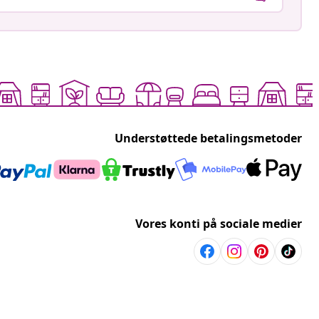
Understøttede betalingsmetoder
Vores konti på sociale medier