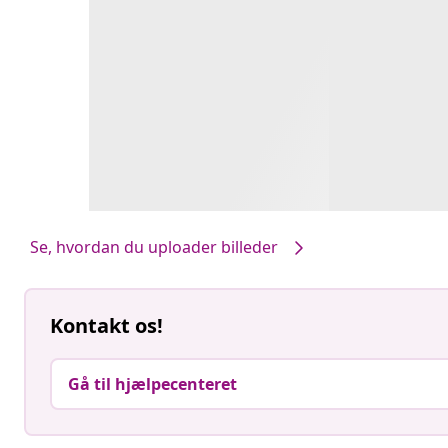
Se, hvordan du uploader billeder
Kontakt os!
Gå til hjælpecenteret