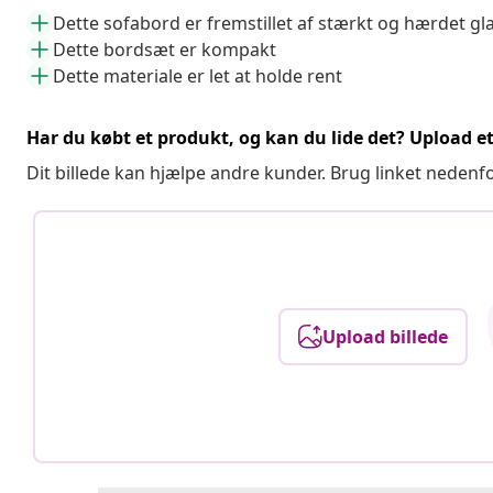
Dette sofabord er fremstillet af stærkt og hærdet gl
Dette bordsæt er kompakt
Dette materiale er let at holde rent
Har du købt et produkt, og kan du lide det? Upload et 
Dit billede kan hjælpe andre kunder. Brug linket nedenf
Upload billede