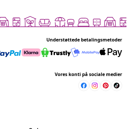
Understøttede betalingsmetoder
Vores konti på sociale medier