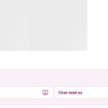
Chat med os