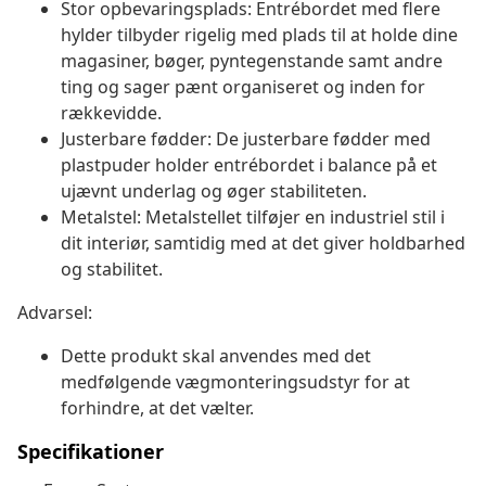
Stor opbevaringsplads: Entrébordet med flere
hylder tilbyder rigelig med plads til at holde dine
magasiner, bøger, pyntegenstande samt andre
ting og sager pænt organiseret og inden for
rækkevidde.
Justerbare fødder: De justerbare fødder med
plastpuder holder entrébordet i balance på et
ujævnt underlag og øger stabiliteten.
Metalstel: Metalstellet tilføjer en industriel stil i
dit interiør, samtidig med at det giver holdbarhed
og stabilitet.
Advarsel:
Dette produkt skal anvendes med det
medfølgende vægmonteringsudstyr for at
forhindre, at det vælter.
Specifikationer