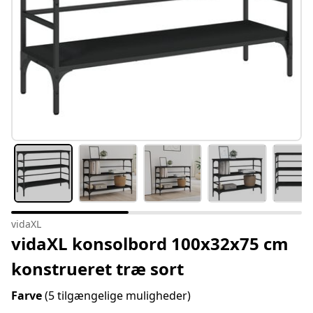
vidaXL
vidaXL konsolbord 100x32x75 cm
konstrueret træ sort
Farve
(5 tilgængelige muligheder)