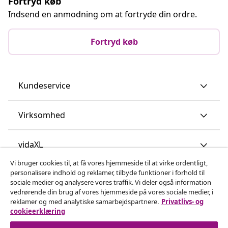
Fortryd køb
Indsend en anmodning om at fortryde din ordre.
Fortryd køb
Kundeservice
Virksomhed
vidaXL
Vi bruger cookies til, at få vores hjemmeside til at virke ordentligt,
personalisere indhold og reklamer, tilbyde funktioner i forhold til
Opdag mere
sociale medier og analysere vores traffik. Vi deler også information
vedrørende din brug af vores hjemmeside på vores sociale medier, i
reklamer og med analytiske samarbejdspartnere.
Privatlivs- og
cookieerklæring