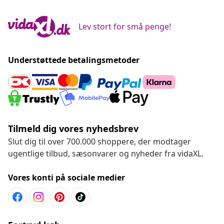
Lev stort for små penge!
Understøttede betalingsmetoder
Tilmeld dig vores nyhedsbrev
Slut dig til over 700.000 shoppere, der modtager
ugentlige tilbud, sæsonvarer og nyheder fra vidaXL.
Vores konti på sociale medier