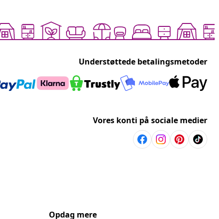
Understøttede betalingsmetoder
Vores konti på sociale medier
Opdag mere