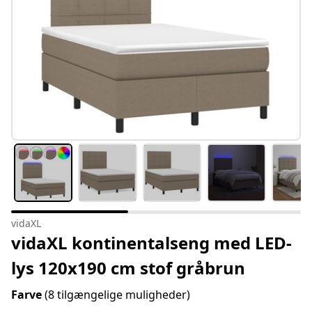
vidaXL
vidaXL kontinentalseng med LED-
lys 120x190 cm stof gråbrun
Farve
(8 tilgængelige muligheder)