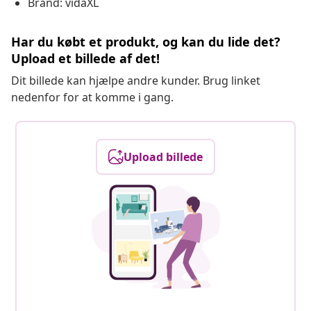
Brand: vidaXL
Har du købt et produkt, og kan du lide det?
Upload et billede af det!
Dit billede kan hjælpe andre kunder. Brug linket
nedenfor for at komme i gang.
Upload billede