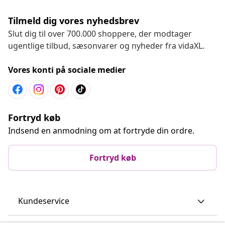
Tilmeld dig vores nyhedsbrev
Slut dig til over 700.000 shoppere, der modtager
ugentlige tilbud, sæsonvarer og nyheder fra vidaXL.
Vores konti på sociale medier
Fortryd køb
Indsend en anmodning om at fortryde din ordre.
Fortryd køb
Kundeservice