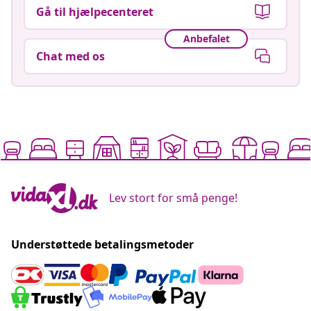
Gå til hjælpecenteret
Anbefalet
Chat med os
Lev stort for små penge!
Understøttede betalingsmetoder