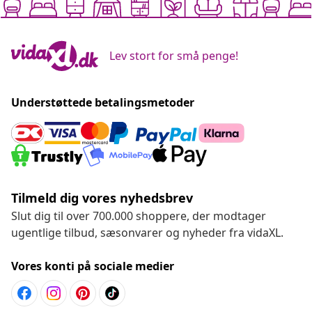
Lev stort for små penge!
Understøttede betalingsmetoder
Tilmeld dig vores nyhedsbrev
Slut dig til over 700.000 shoppere, der modtager
ugentlige tilbud, sæsonvarer og nyheder fra vidaXL.
Vores konti på sociale medier