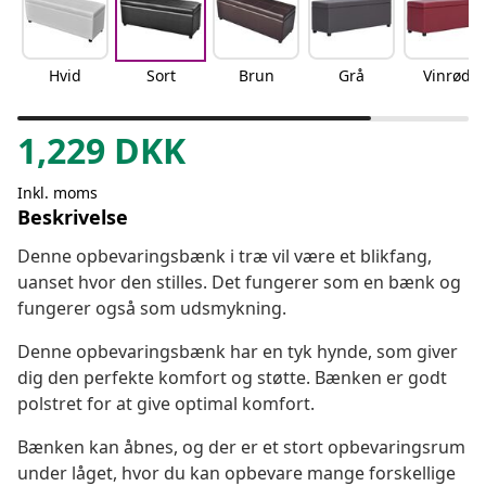
Hvid
Sort
Brun
Grå
Vinrød
1,229
DKK
Inkl. moms
Beskrivelse
Denne opbevaringsbænk i træ vil være et blikfang,
uanset hvor den stilles. Det fungerer som en bænk og
fungerer også som udsmykning.
Denne opbevaringsbænk har en tyk hynde, som giver
dig den perfekte komfort og støtte. Bænken er godt
polstret for at give optimal komfort.
Bænken kan åbnes, og der er et stort opbevaringsrum
under låget, hvor du kan opbevare mange forskellige