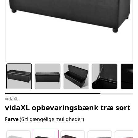
vidaXL
vidaXL opbevaringsbænk træ sort
Farve
(6 tilgængelige muligheder)