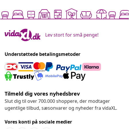
Lev stort for små penge!
Understøttede betalingsmetoder
Tilmeld dig vores nyhedsbrev
Slut dig til over 700.000 shoppere, der modtager
ugentlige tilbud, sæsonvarer og nyheder fra vidaXL.
Vores konti på sociale medier