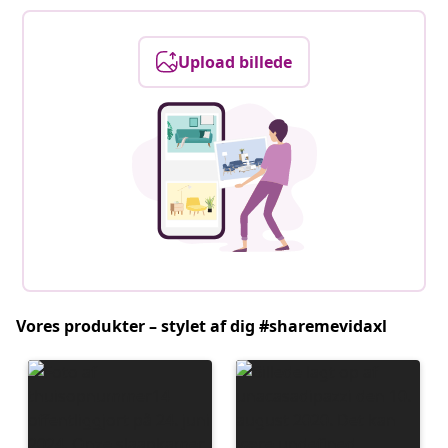
Upload billede
Vores produkter – stylet af dig #sharemevidaxl