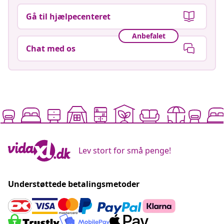
Gå til hjælpecenteret
Anbefalet
Chat med os
Lev stort for små penge!
Understøttede betalingsmetoder