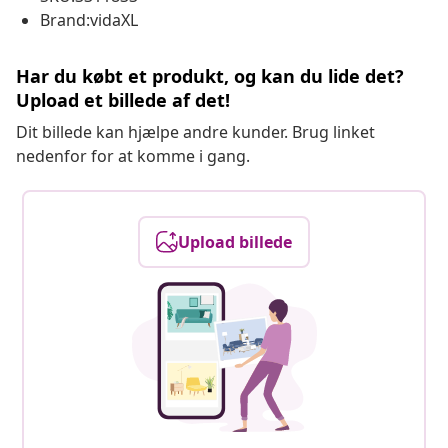
Brand:vidaXL
Har du købt et produkt, og kan du lide det?
Upload et billede af det!
Dit billede kan hjælpe andre kunder. Brug linket
nedenfor for at komme i gang.
Upload billede