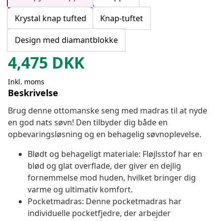
Krystal knap tufted
Knap-tuftet
Design med diamantblokke
4,475
DKK
Inkl. moms
Beskrivelse
Brug denne ottomanske seng med madras til at nyde
en god nats søvn! Den tilbyder dig både en
opbevaringsløsning og en behagelig søvnoplevelse.
Blødt og behageligt materiale: Fløjlsstof har en
blød og glat overflade, der giver en dejlig
fornemmelse mod huden, hvilket bringer dig
varme og ultimativ komfort.
Pocketmadras: Denne pocketmadras har
individuelle pocketfjedre, der arbejder