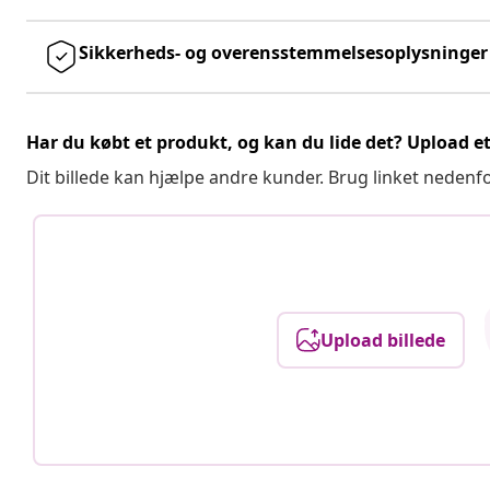
Sikkerheds- og overensstemmelsesoplysninger
Har du købt et produkt, og kan du lide det? Upload et 
Dit billede kan hjælpe andre kunder. Brug linket nedenf
Upload billede