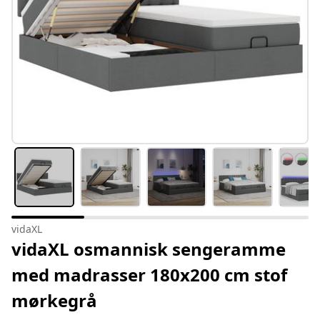
vidaXL
vidaXL osmannisk sengeramme
med madrasser 180x200 cm stof
mørkegrå