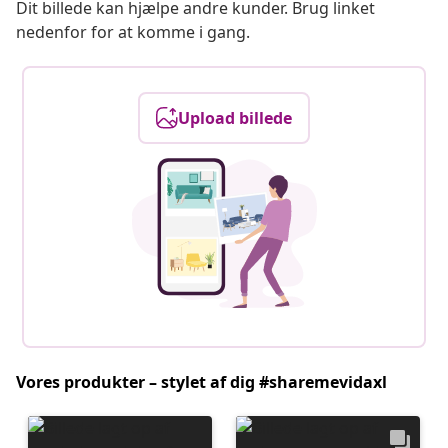
Dit billede kan hjælpe andre kunder. Brug linket
nedenfor for at komme i gang.
Upload billede
Vores produkter – stylet af dig #sharemevidaxl