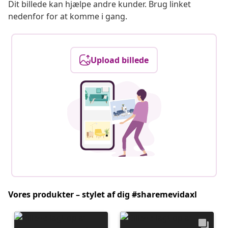
Dit billede kan hjælpe andre kunder. Brug linket
nedenfor for at komme i gang.
Upload billede
Vores produkter – stylet af dig #sharemevidaxl