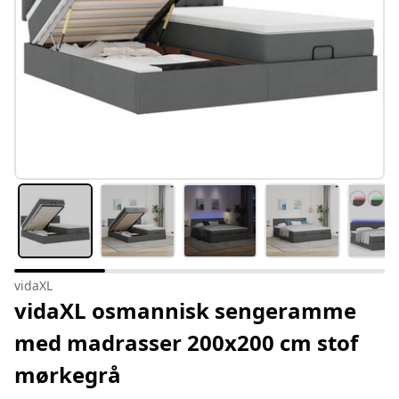
vidaXL
vidaXL osmannisk sengeramme
med madrasser 200x200 cm stof
mørkegrå