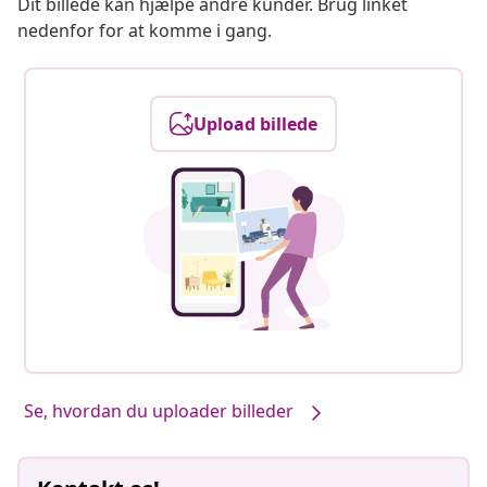
Dit billede kan hjælpe andre kunder. Brug linket
nedenfor for at komme i gang.
Upload billede
Se, hvordan du uploader billeder