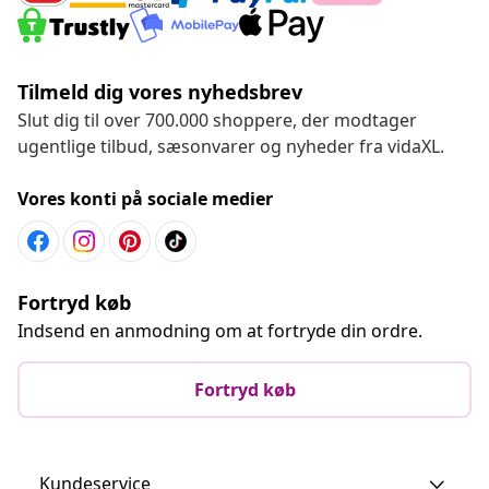
Tilmeld dig vores nyhedsbrev
Slut dig til over 700.000 shoppere, der modtager
ugentlige tilbud, sæsonvarer og nyheder fra vidaXL.
Vores konti på sociale medier
Fortryd køb
Indsend en anmodning om at fortryde din ordre.
Fortryd køb
Kundeservice