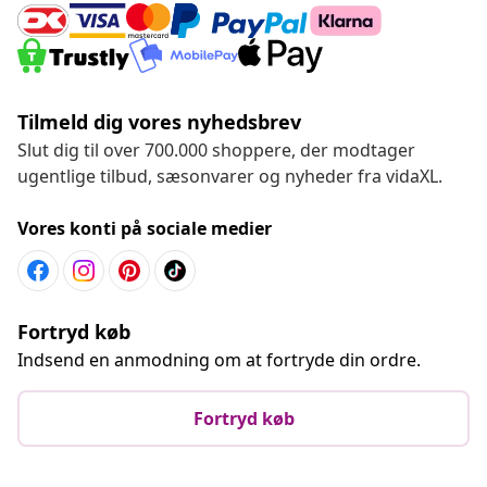
Tilmeld dig vores nyhedsbrev
Slut dig til over 700.000 shoppere, der modtager
ugentlige tilbud, sæsonvarer og nyheder fra vidaXL.
Vores konti på sociale medier
Fortryd køb
Indsend en anmodning om at fortryde din ordre.
Fortryd køb