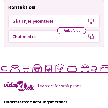
Kontakt os!
Gå til hjælpecenteret
Anbefalet
Chat med os
Lev stort for små penge!
Understøttede betalingsmetoder