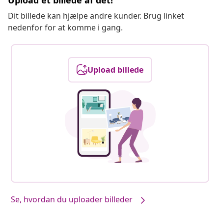
Upload et billede af det!
Dit billede kan hjælpe andre kunder. Brug linket
nedenfor for at komme i gang.
Upload billede
Se, hvordan du uploader billeder