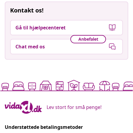
Kontakt os!
Gå til hjælpecenteret
Anbefalet
Chat med os
Lev stort for små penge!
Understøttede betalingsmetoder