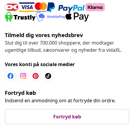
Tilmeld dig vores nyhedsbrev
Slut dig til over 700.000 shoppere, der modtager
ugentlige tilbud, sæsonvarer og nyheder fra vidaXL.
Vores konti på sociale medier
Fortryd køb
Indsend en anmodning om at fortryde din ordre.
Fortryd køb