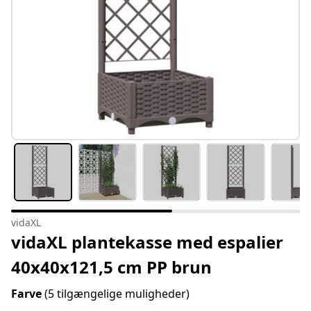
vidaXL
vidaXL plantekasse med espalier
40x40x121,5 cm PP brun
Farve
(5 tilgængelige muligheder)