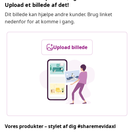
Upload et billede af det!
Dit billede kan hjælpe andre kunder. Brug linket
nedenfor for at komme i gang.
Upload billede
Vores produkter – stylet af dig #sharemevidaxl