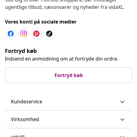
ugentlige tilbud, sæsonvarer og nyheder fra vidaXL.
Vores konti på sociale medier
Fortryd køb
Indsend en anmodning om at fortryde din ordre.
Fortryd køb
Kundeservice
Virksomhed
vidaXL