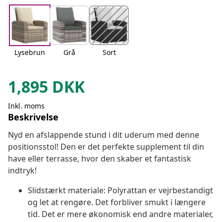
Lysebrun
Grå
Sort
1,895
DKK
Inkl. moms
Beskrivelse
Nyd en afslappende stund i dit uderum med denne
positionsstol! Den er det perfekte supplement til din
have eller terrasse, hvor den skaber et fantastisk
indtryk!
Slidstærkt materiale: Polyrattan er vejrbestandigt
og let at rengøre. Det forbliver smukt i længere
tid. Det er mere økonomisk end andre materialer,