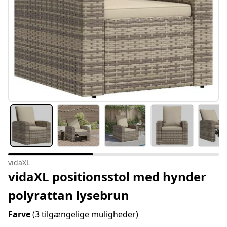
vidaXL
vidaXL positionsstol med hynder
polyrattan lysebrun
Farve
(3 tilgængelige muligheder)