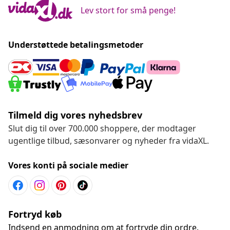
Lev stort for små penge!
Understøttede betalingsmetoder
Tilmeld dig vores nyhedsbrev
Slut dig til over 700.000 shoppere, der modtager
ugentlige tilbud, sæsonvarer og nyheder fra vidaXL.
Vores konti på sociale medier
Fortryd køb
Indsend en anmodning om at fortryde din ordre.