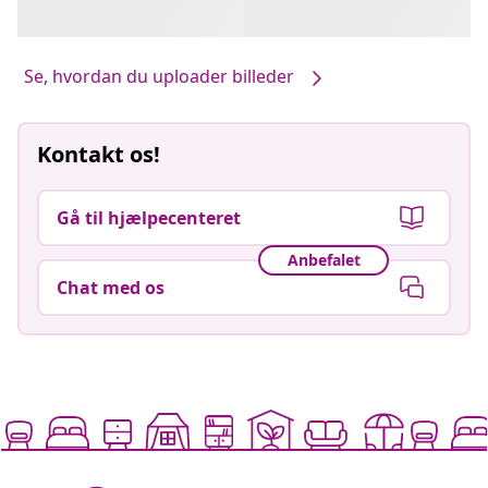
Se, hvordan du uploader billeder
Kontakt os!
Gå til hjælpecenteret
Anbefalet
Chat med os