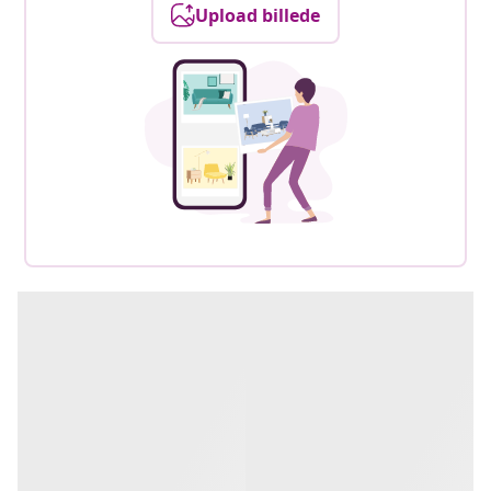
Upload billede