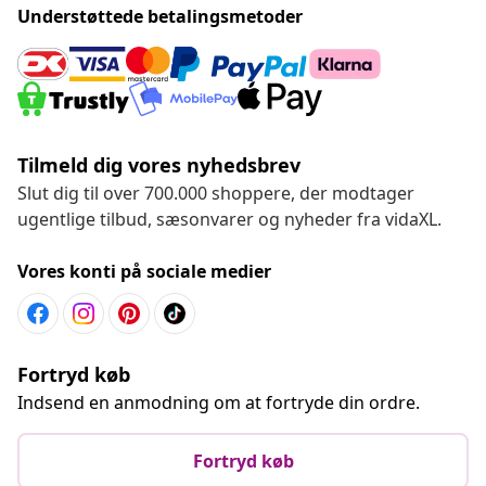
Understøttede betalingsmetoder
Tilmeld dig vores nyhedsbrev
Slut dig til over 700.000 shoppere, der modtager
ugentlige tilbud, sæsonvarer og nyheder fra vidaXL.
Vores konti på sociale medier
Fortryd køb
Indsend en anmodning om at fortryde din ordre.
Fortryd køb