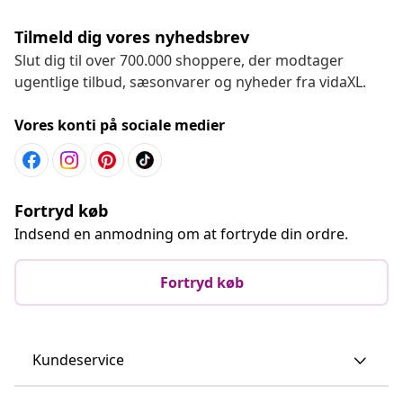
Tilmeld dig vores nyhedsbrev
Slut dig til over 700.000 shoppere, der modtager
ugentlige tilbud, sæsonvarer og nyheder fra vidaXL.
Vores konti på sociale medier
Fortryd køb
Indsend en anmodning om at fortryde din ordre.
Fortryd køb
Kundeservice