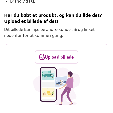
Brand:vidaXL
Har du købt et produkt, og kan du lide det?
Upload et billede af det!
Dit billede kan hjælpe andre kunder. Brug linket
nedenfor for at komme i gang.
Upload billede