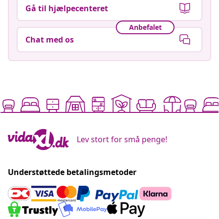
Gå til hjælpecenteret
Anbefalet
Chat med os
Lev stort for små penge!
Understøttede betalingsmetoder