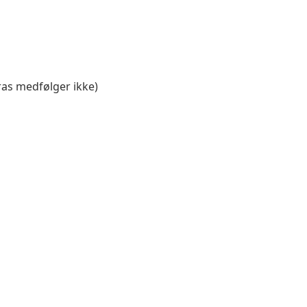
ras medfølger ikke)