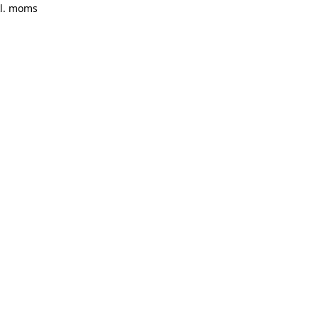
kl. moms