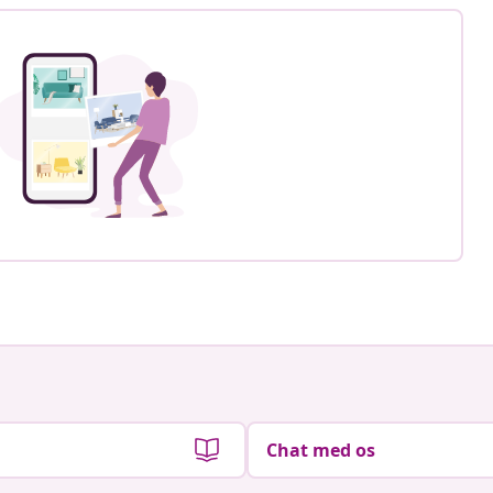
Chat med os