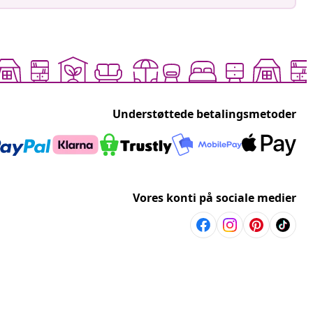
Understøttede betalingsmetoder
Vores konti på sociale medier