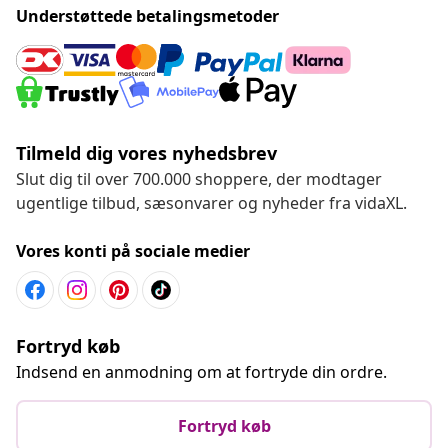
Understøttede betalingsmetoder
Tilmeld dig vores nyhedsbrev
Slut dig til over 700.000 shoppere, der modtager
ugentlige tilbud, sæsonvarer og nyheder fra vidaXL.
Vores konti på sociale medier
Fortryd køb
Indsend en anmodning om at fortryde din ordre.
Fortryd køb