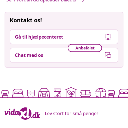
Kontakt os!
Gå til hjælpecenteret
Anbefalet
Chat med os
Lev stort for små penge!