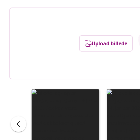
Upload billede