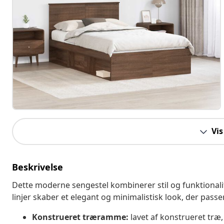
Vis
Beskrivelse
Dette moderne sengestel kombinerer stil og funktionalite
linjer skaber et elegant og minimalistisk look, der passe
Konstrueret træramme:
lavet af konstrueret træ,