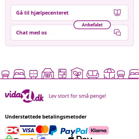
Gå til hjælpecenteret
Anbefalet
Chat med os
Lev stort for små penge!
Understøttede betalingsmetoder