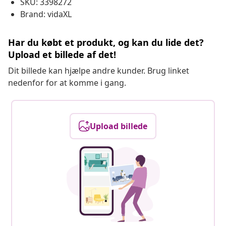
SKU: 3398272
Brand: vidaXL
Har du købt et produkt, og kan du lide det?
Upload et billede af det!
Dit billede kan hjælpe andre kunder. Brug linket
nedenfor for at komme i gang.
Upload billede