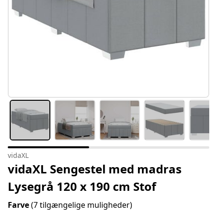
vidaXL
vidaXL Sengestel med madras
Lysegrå 120 x 190 cm Stof
Farve
(7 tilgængelige muligheder)