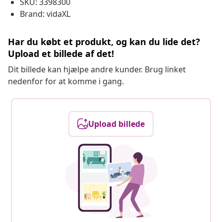
SKU: 3398300
Brand: vidaXL
Har du købt et produkt, og kan du lide det?
Upload et billede af det!
Dit billede kan hjælpe andre kunder. Brug linket
nedenfor for at komme i gang.
Upload billede