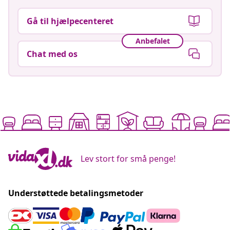
Gå til hjælpecenteret
Anbefalet
Chat med os
Lev stort for små penge!
Understøttede betalingsmetoder