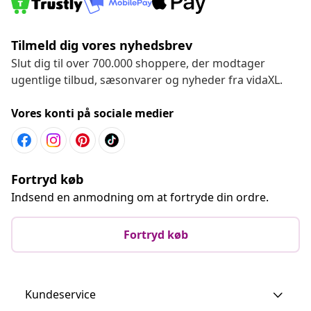
Tilmeld dig vores nyhedsbrev
Slut dig til over 700.000 shoppere, der modtager
ugentlige tilbud, sæsonvarer og nyheder fra vidaXL.
Vores konti på sociale medier
Fortryd køb
Indsend en anmodning om at fortryde din ordre.
Fortryd køb
Kundeservice