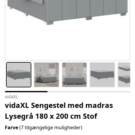
vidaXL
vidaXL Sengestel med madras
Lysegrå 180 x 200 cm Stof
Farve
(7 tilgængelige muligheder)