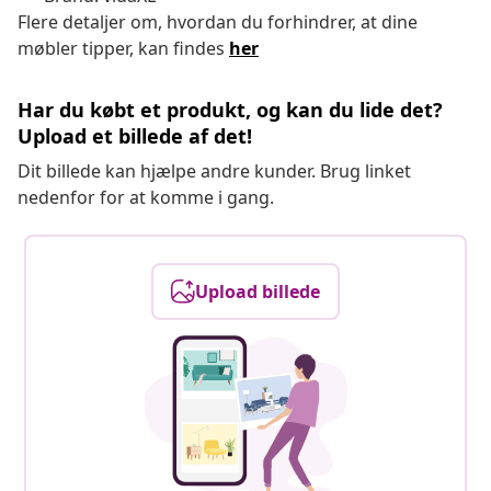
Flere detaljer om, hvordan du forhindrer, at dine
møbler tipper, kan findes
her
Har du købt et produkt, og kan du lide det?
Upload et billede af det!
Dit billede kan hjælpe andre kunder. Brug linket
nedenfor for at komme i gang.
Upload billede