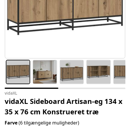
vidaXL
vidaXL Sideboard Artisan-eg 134 x
35 x 76 cm Konstrueret træ
Farve
(6 tilgængelige muligheder)