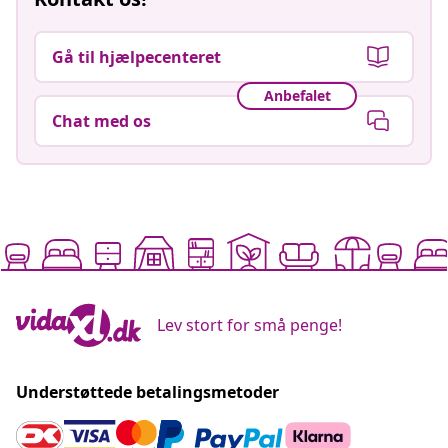
Gå til hjælpecenteret
Anbefalet
Chat med os
Lev stort for små penge!
Understøttede betalingsmetoder