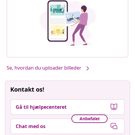
Se, hvordan du uploader billeder
Kontakt os!
Gå til hjælpecenteret
Anbefalet
Chat med os