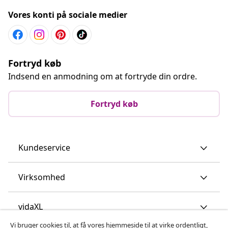
Vores konti på sociale medier
Fortryd køb
Indsend en anmodning om at fortryde din ordre.
Fortryd køb
Kundeservice
Virksomhed
vidaXL
Vi bruger cookies til, at få vores hjemmeside til at virke ordentligt,