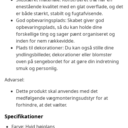
enestående kvalitet med en glat overflade, og det
er både stærkt, stabilt og fugtafvisende.
God opbevaringsplads: Skabet giver god
opbevaringsplads, så du kan holde dine
forskellige ting og sager pænt organiseret og
inden for nem rækkevidde.
Plads til dekorationer: Du kan også stille dine
yndlingsbilleder, dekorationer eller blomster
oven på sengebordet for at gøre din indretning
smuk og personlig.
Advarsel:
Dette produkt skal anvendes med det
medfølgende vægmonteringsudstyr for at
forhindre, at det vælter.
Specifikationer
Farve: Hvid højglans