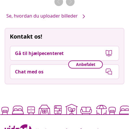
Se, hvordan du uploader billeder
Kontakt os!
Gå til hjælpecenteret
Anbefalet
Chat med os