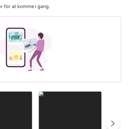
or for at komme i gang.