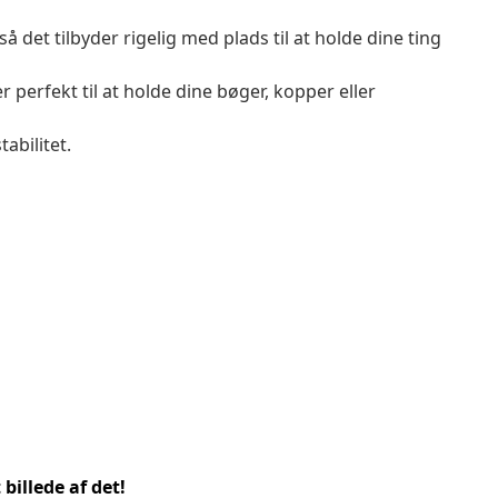
det tilbyder rigelig med plads til at holde dine ting
perfekt til at holde dine bøger, kopper eller
abilitet.
billede af det!