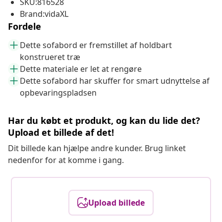
SKU:816528
Brand:vidaXL
Fordele
Dette sofabord er fremstillet af holdbart
konstrueret træ
Dette materiale er let at rengøre
Dette sofabord har skuffer for smart udnyttelse af
opbevaringspladsen
Har du købt et produkt, og kan du lide det?
Upload et billede af det!
Dit billede kan hjælpe andre kunder. Brug linket
nedenfor for at komme i gang.
Upload billede