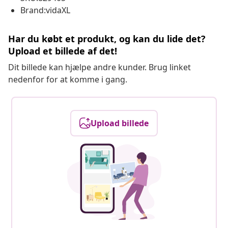
Brand:vidaXL
Har du købt et produkt, og kan du lide det?
Upload et billede af det!
Dit billede kan hjælpe andre kunder. Brug linket
nedenfor for at komme i gang.
Upload billede