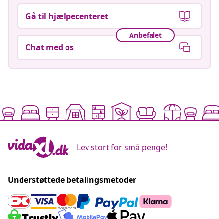
Gå til hjælpecenteret
Anbefalet
Chat med os
Lev stort for små penge!
Understøttede betalingsmetoder