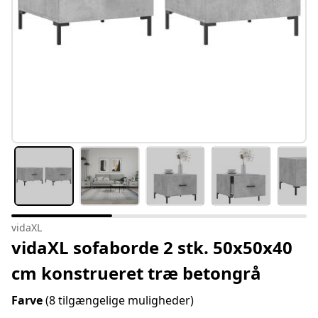
vidaXL
vidaXL sofaborde 2 stk. 50x50x40
cm konstrueret træ betongrå
Farve
(8 tilgængelige muligheder)