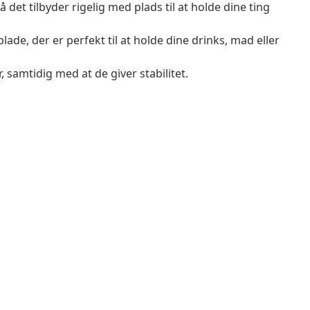
det tilbyder rigelig med plads til at holde dine ting
de, der er perfekt til at holde dine drinks, mad eller
ør, samtidig med at de giver stabilitet.