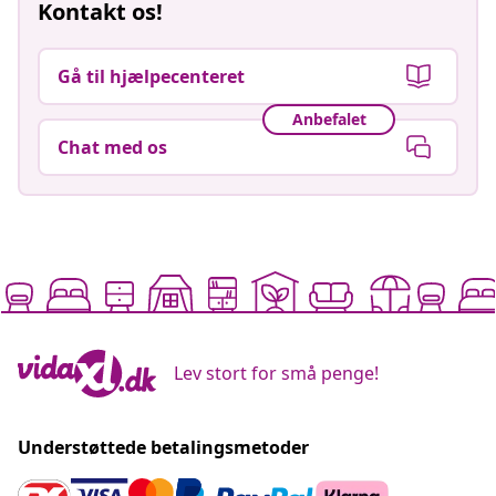
Kontakt os!
Gå til hjælpecenteret
Anbefalet
Chat med os
Lev stort for små penge!
Understøttede betalingsmetoder