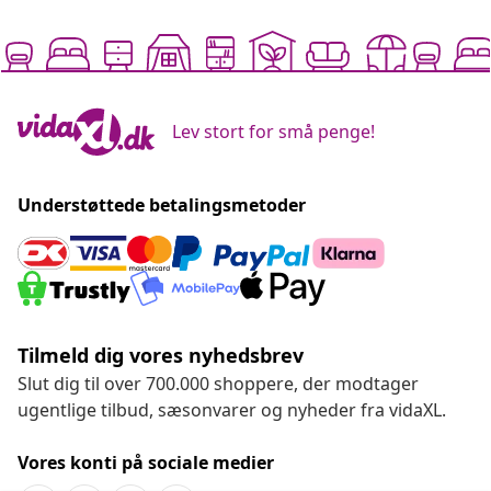
Lev stort for små penge!
Understøttede betalingsmetoder
Tilmeld dig vores nyhedsbrev
Slut dig til over 700.000 shoppere, der modtager
ugentlige tilbud, sæsonvarer og nyheder fra vidaXL.
Vores konti på sociale medier