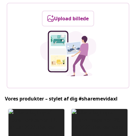
Upload billede
Vores produkter – stylet af dig #sharemevidaxl