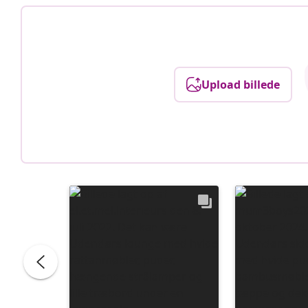
Upload billede