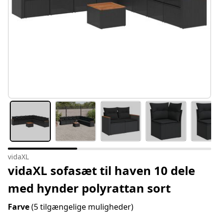
vidaXL
vidaXL sofasæt til haven 10 dele
med hynder polyrattan sort
Farve
(5 tilgængelige muligheder)