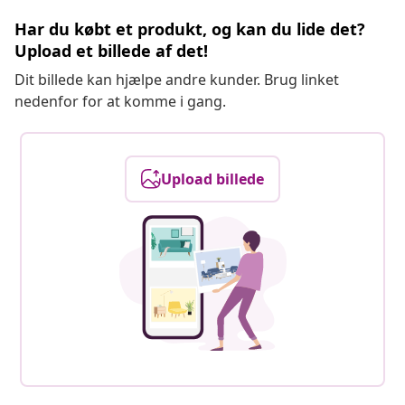
Har du købt et produkt, og kan du lide det?
Upload et billede af det!
Dit billede kan hjælpe andre kunder. Brug linket
nedenfor for at komme i gang.
Upload billede