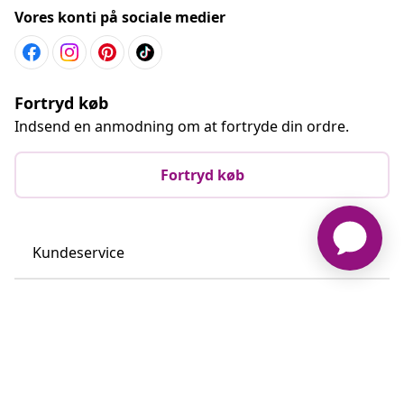
Vores konti på sociale medier
Fortryd køb
Indsend en anmodning om at fortryde din ordre.
Fortryd køb
Kundeservice
Virksomhed
vidaXL