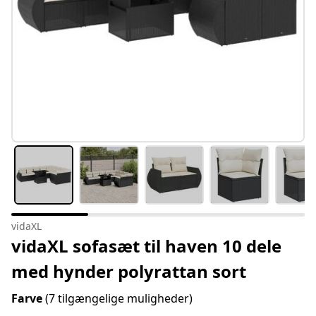
vidaXL
vidaXL sofasæt til haven 10 dele
med hynder polyrattan sort
Farve
(7 tilgængelige muligheder)