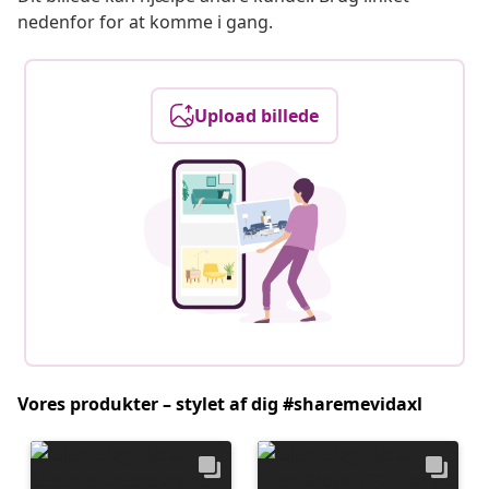
nedenfor for at komme i gang.
Upload billede
Vores produkter – stylet af dig #sharemevidaxl