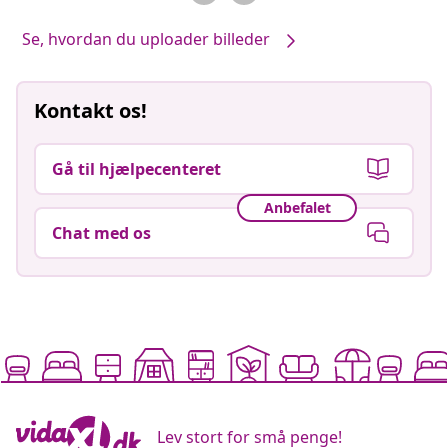
Se, hvordan du uploader billeder
Kontakt os!
Gå til hjælpecenteret
Anbefalet
Chat med os
Lev stort for små penge!