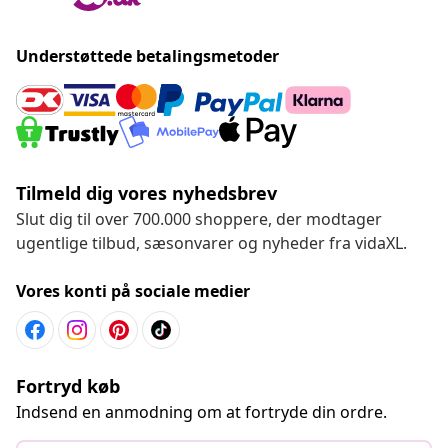
Understøttede betalingsmetoder
Tilmeld dig vores nyhedsbrev
Slut dig til over 700.000 shoppere, der modtager
ugentlige tilbud, sæsonvarer og nyheder fra vidaXL.
Vores konti på sociale medier
Fortryd køb
Indsend en anmodning om at fortryde din ordre.