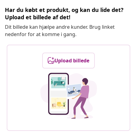
Har du købt et produkt, og kan du lide det?
Upload et billede af det!
Dit billede kan hjælpe andre kunder. Brug linket
nedenfor for at komme i gang.
Upload billede