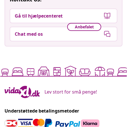
Gå til hjælpecenteret
Anbefalet
Chat med os
Lev stort for små penge!
Understøttede betalingsmetoder