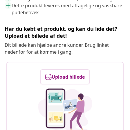
Dette produkt leveres med aftagelige og vaskbare
pudebetræk
Har du købt et produkt, og kan du lide det?
Upload et billede af det!
Dit billede kan hjælpe andre kunder. Brug linket
nedenfor for at komme i gang.
Upload billede