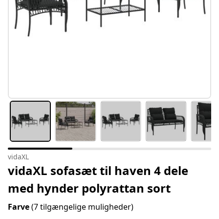
vidaXL
vidaXL sofasæt til haven 4 dele
med hynder polyrattan sort
Farve
(7 tilgængelige muligheder)