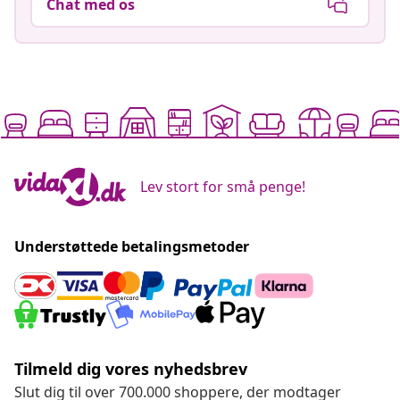
Chat med os
Lev stort for små penge!
Understøttede betalingsmetoder
Tilmeld dig vores nyhedsbrev
Slut dig til over 700.000 shoppere, der modtager