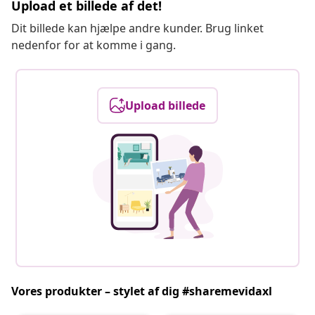
Upload et billede af det!
Dit billede kan hjælpe andre kunder. Brug linket
nedenfor for at komme i gang.
Upload billede
Vores produkter – stylet af dig #sharemevidaxl