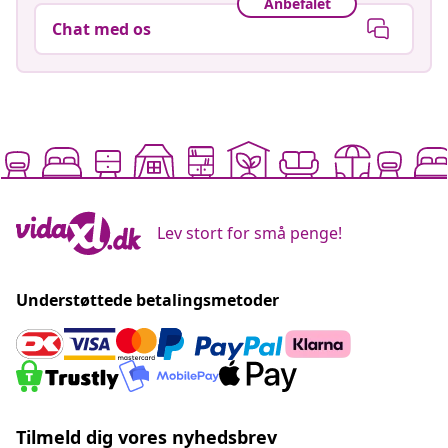
Anbefalet
Chat med os
Lev stort for små penge!
Understøttede betalingsmetoder
Tilmeld dig vores nyhedsbrev