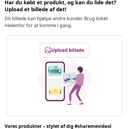
Har du købt et produkt, og kan du lide det?
Upload et billede af det!
Dit billede kan hjælpe andre kunder. Brug linket
nedenfor for at komme i gang.
Upload billede
Vores produkter – stylet af dig #sharemevidaxl