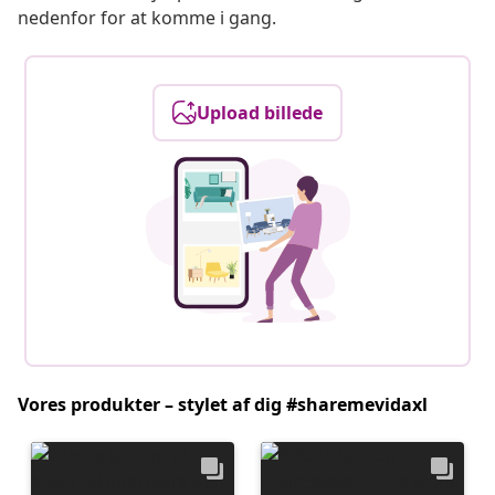
nedenfor for at komme i gang.
Upload billede
Vores produkter – stylet af dig #sharemevidaxl