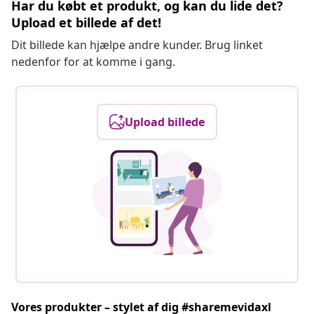
Har du købt et produkt, og kan du lide det?
Upload et billede af det!
Dit billede kan hjælpe andre kunder. Brug linket
nedenfor for at komme i gang.
Upload billede
Vores produkter – stylet af dig #sharemevidaxl