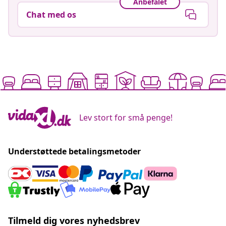
Anbefalet
Chat med os
Lev stort for små penge!
Understøttede betalingsmetoder
Tilmeld dig vores nyhedsbrev