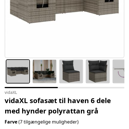
vidaXL
vidaXL sofasæt til haven 6 dele
med hynder polyrattan grå
Farve
(7 tilgængelige muligheder)