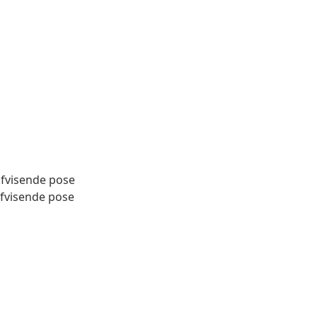
fvisende pose
fvisende pose