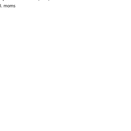
kl. moms