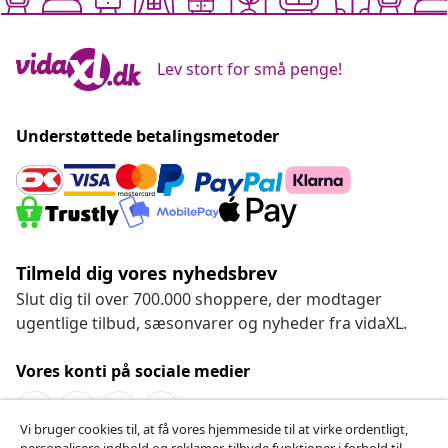
Lev stort for små penge!
Understøttede betalingsmetoder
Tilmeld dig vores nyhedsbrev
Slut dig til over 700.000 shoppere, der modtager
ugentlige tilbud, sæsonvarer og nyheder fra vidaXL.
Vores konti på sociale medier
Vi bruger cookies til, at få vores hjemmeside til at virke ordentligt,